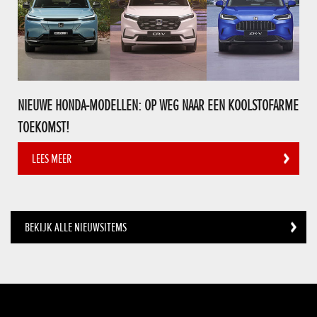
NIEUWE HONDA-MODELLEN: OP WEG NAAR EEN KOOLSTOFARME
TOEKOMST!
LEES MEER
BEKIJK ALLE NIEUWSITEMS