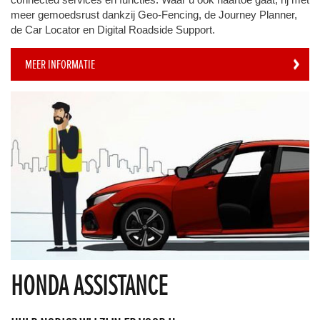
meer gemoedsrust dankzij Geo-Fencing, de Journey Planner,
de Car Locator en Digital Roadside Support.
MEER INFORMATIE
HONDA ASSISTANCE