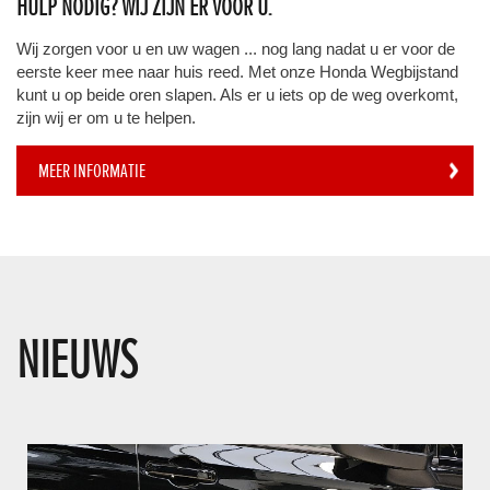
HULP NODIG? WIJ ZIJN ER VOOR U.
Wij zorgen voor u en uw wagen ... nog lang nadat u er voor de
eerste keer mee naar huis reed. Met onze Honda Wegbijstand
kunt u op beide oren slapen. Als er u iets op de weg overkomt,
zijn wij er om u te helpen.
MEER INFORMATIE
NIEUWS