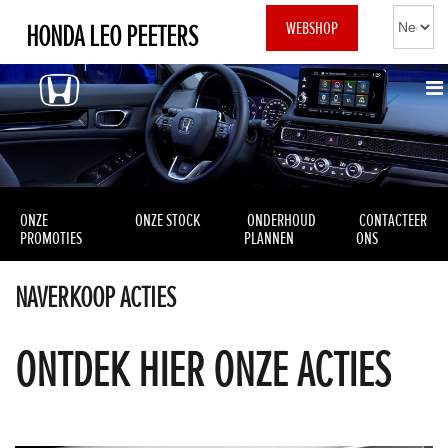
WEBSHOP
HONDA LEO PEETERS
ONZE
ONZE STOCK
ONDERHOUD
CONTACTEER
PROMOTIES
PLANNEN
ONS
NAVERKOOP ACTIES
ONTDEK HIER ONZE ACTIES