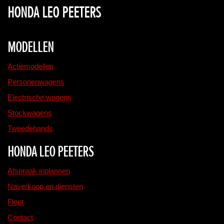
HONDA LEO PEETERS
MODELLEN
Actiemodellen
Personenwagens
Electrische wagens
Stockwagens
Tweedehands
HONDA LEO PEETERS
Afspraak inplannen
Naverkoop en diensten
Fleet
Contact