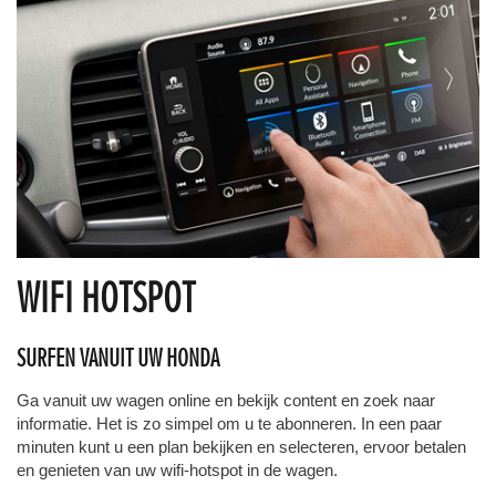
WIFI HOTSPOT
SURFEN VANUIT UW HONDA
Ga vanuit uw wagen online en bekijk content en zoek naar
informatie. Het is zo simpel om u te abonneren. In een paar
minuten kunt u een plan bekijken en selecteren, ervoor betalen
en genieten van uw wifi-hotspot in de wagen.