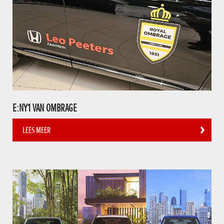
E:NY1 VAN OMBRAGE
LEES MEER